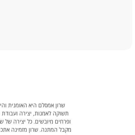
תשוקה לאמנות, יצירה ועבודת י
ופרחים מיובשים. כל יצירה של 
מקבל המתנה. שרון מזמינה אתכם