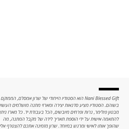
Nani Blessed Gift הוא הסטודיו הייחודי של שרון אמסלם, הממוקם
בשוהם. הסטודיו מציע סדנאות יצירה ומארזי מתנה מושלמים העשויי
מבטון פולימר, נרות ופרחים מיובשים, הכל בעבודת יד. כל מארז ניתן
להתאמה אישית על ידי הוספת תאריך לידה של מקבל המתנה, מה
שהופך אותו לאישי ומרגש במיוחד. שרון מזמינה אתכם להצטרף אלי