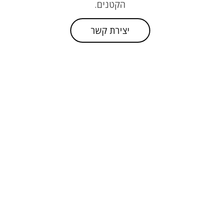
הקטנים.
יצירת קשר