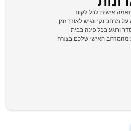
רונות
תאמה אישית לכל לקוח.
על מרחב נקי ונגיש לאורך זמן.
ר ורוגע בכל פינה בבית.
ות מהמרחב האישי שלכם בצורה