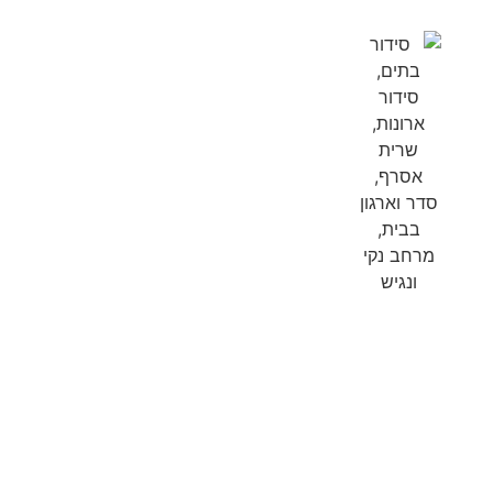
שרית אסרף - 