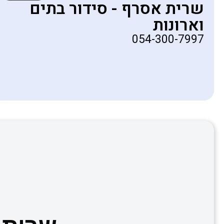
שרית אסרף - סידור בתים
וארונות
054-300-7997