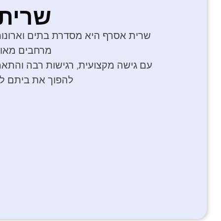
שרית
שרית אסרף היא מסדרת בתים וארונות
מרחבים מאור
עם גישה מקצועית, רגישות רבה והתאמ
להפוך את ביתם למ