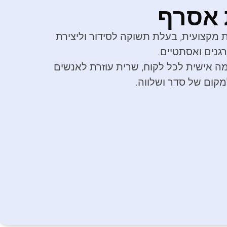
 אסרף
 מקצועית, בעלת תשוקה לסידור וליצירת
גנים ואסתטיים.
ה אישית לכל לקוח, שרית עוזרת לאנשים
קום של סדר ושלווה.