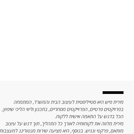
מירית פיש היא סטייליסטית לעיצוב הבית והמשרד, המתמחה
בפרויקטים פרטיים, הפרוייקטים מסחריים, בתכנון וליווי הליכי שיפוץ,
הכל בדגש על התאמה אישית ללקוח.
מירית מלווה את לקוחותיה לאורך כל התהליך, תוך דגש על עיצוב
מותאם, פרקטי ונגיש. בנוסף, היא מציעה שירות מנטורינג למעצבות