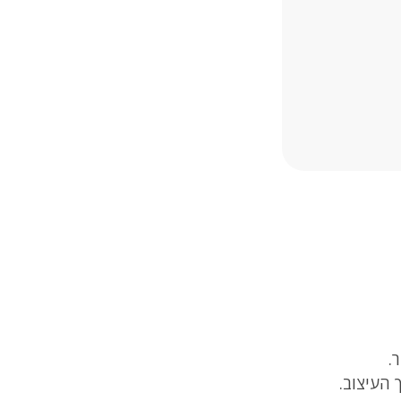
.
 העיצוב.