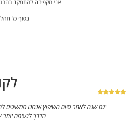
אני מקפידה להתמקד בהבנת 
בסוף כל תהלי
לקו
"גם שנה לאחר סיום השיפוץ אנחנו ממשיכים לה
הדרך לנעימה יותר ע