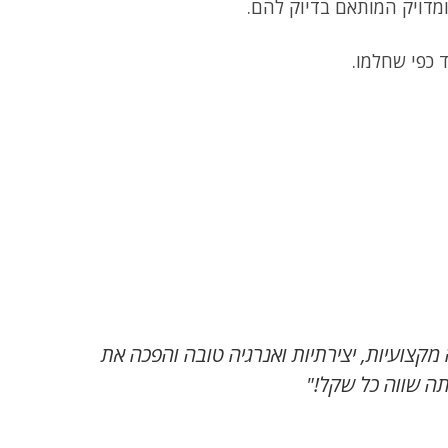
מדויק המותאם בדיוק להם.
 כפי שחלמו.
קצועיות, יצירתיות ואנרגיה טובה והפכה את
תה שווה כל שקל!"