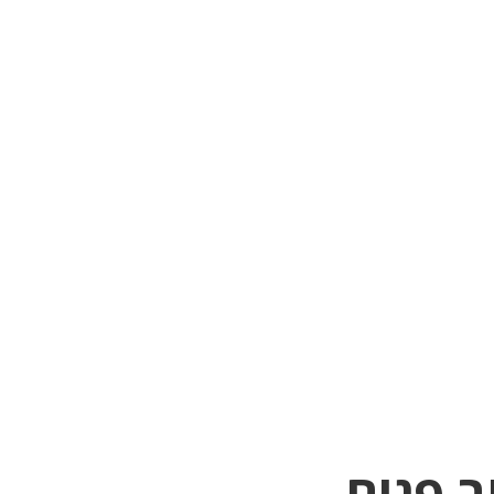
ב פנים