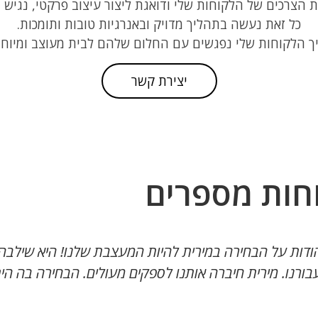
הצרכים של הלקוחות שלי ודואגת ליצור עיצוב פרקטי, נגיש ו
כל זאת נעשה בתהליך מדויק ובאנרגיות טובות ותומכות.
ך הלקוחות שלי נפגשים עם החלום שלהם לבית מעוצב ומיוחד
יצירת קשר
חות מספרים
ודות על הבחירה במירית להיות המעצבת שלנו! היא שילבה מ
בורנו. מירית חיברה אותנו לספקים מעולים. הבחירה בה הי