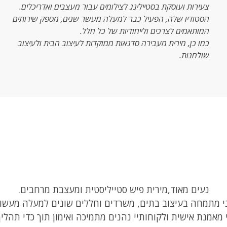
צעירות ועוסקת בסטיילינג לצילומים עבור מעצבים ואדריכלים.
הסטודיו שלה, הפעיל כבר למעלה מעשר שנים, מספק שירותים
המותאמים לצרכים ולייחודיות של כל חלל.
כמו כן, מירית מעבירה סדנאות ממוקדות לעיצוב הבית ולעיצוב
שולחנות.
נעים מאוד,מירית פיש סטייליסטית ומעצבת מרחבים.
י מתמחה בעיצוב בתים, משרדים וחללים שונים למעלה מעשור
 מאמנת אישית ולקוחותיי נהנים מתמיכה ואימון תוך כדי תהליך