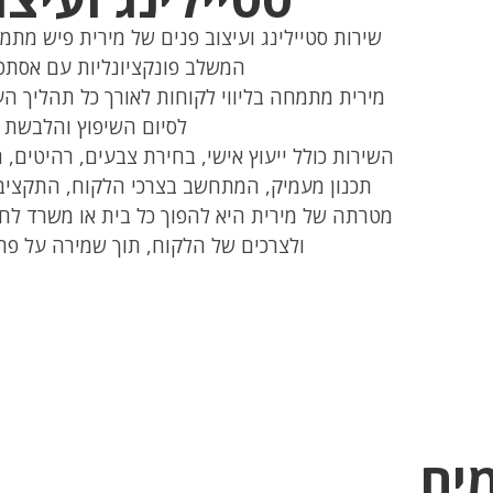
שירות סטיילינג ועיצוב פנים של מירית פיש מתמ
המשלב פונקציונליות עם אסתטי
מירית מתמחה בליווי לקוחות לאורך כל תהליך הע
לסיום השיפוץ והלבשת 
השירות כולל ייעוץ אישי, בחירת צבעים, רהיטים, 
תכנון מעמיק, המתחשב בצרכי הלקוח, התקציב 
מטרתה של מירית היא להפוך כל בית או משרד לח
ולצרכים של הלקוח, תוך שמירה על פרק
מים