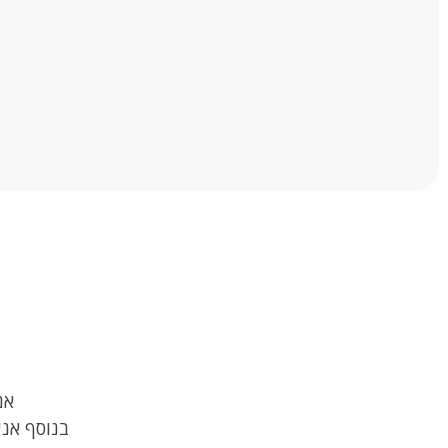
אנ
בנוסף אני