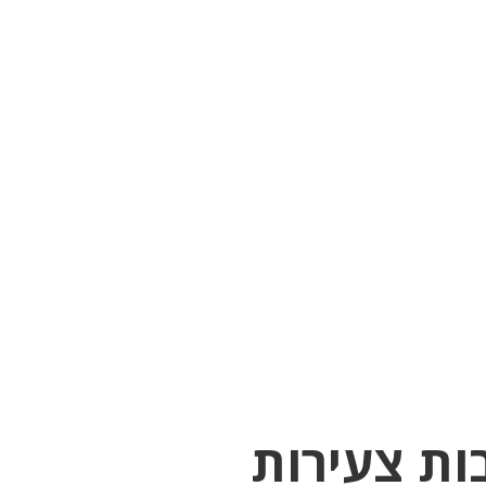
ות צעירות