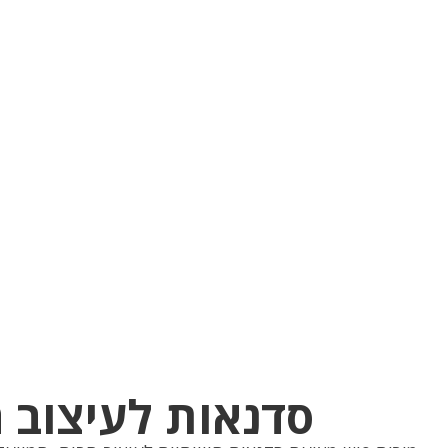
סדנאות לעיצוב 