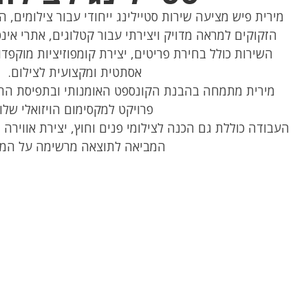
מירית פיש מציעה שירות סטיילינג ייחודי עבור צילומים, 
הזקוקים למראה מדויק ויצירתי עבור קטלוגים, אתרי אינט
השירות כולל בחירת פריטים, יצירת קומפוזיציות מוקפ
אסתטית ומקצועית לצילום.
מירית מתמחה בהבנת הקונספט האומנותי ובתפיסת החז
פרויקט למקסימום הויזואלי שלו.
העבודה כוללת גם הכנה לצילומי פנים וחוץ, יצירת אווירה
המביאה לתוצאה מרשימה על המס