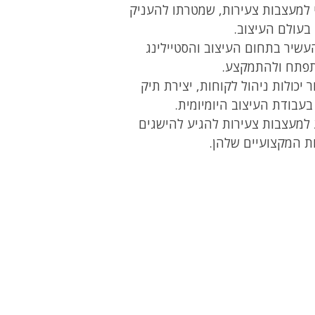
י למעצבות צעירות, שמטרתו להעניק
בעולם העיצוב.
עשיר בתחום העיצוב והסטיילינג
תפתח ולהתמקצע.
ר יכולות ניהול לקוחות, יצירת תיק
עבודת העיצוב היומיומית.
למעצבות צעירות להגיע להישגים
ת המקצועיים שלהן.