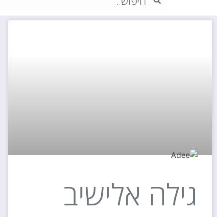
טיפולים ומטפלים
גילה אלישיב