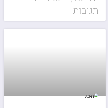
תגובות
אירועים