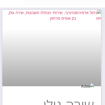
נותני שירות