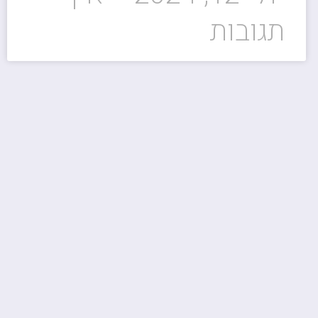
תגובות