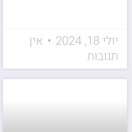
יולי 18, 2024
אין
תגובות
ייעוץ