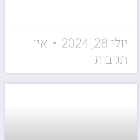
יולי 28, 2024
אין
תגובות
ייעוץ