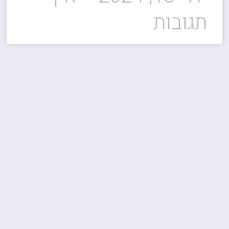
תגובות