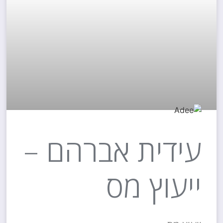
עידית אברהם –
ייעוץ מס