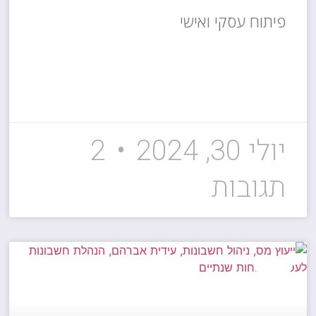
פיתוח עסקי ואישי
קרא עוד »
יולי 30, 2024
2
תגובות
ייעוץ