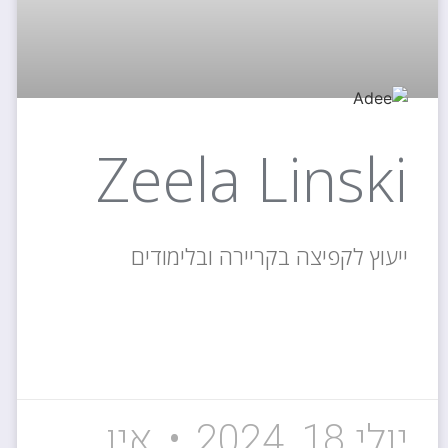
Zeela Linski
ייעוץ לקפיצה בקריירה ובלימודים
קרא עוד »
יולי 18, 2024
אין