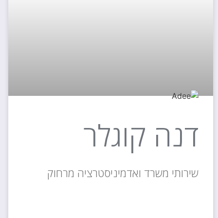
דנה קוגלר
שירותי משרד ואדמיניסטרציה מרחוק
קרא עוד »