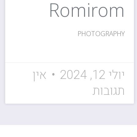
Romirom
PHOTOGRAPHY
קרא עוד »
יולי 12, 2024
אין
תגובות